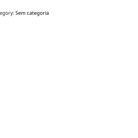
egory:
Sem categoria