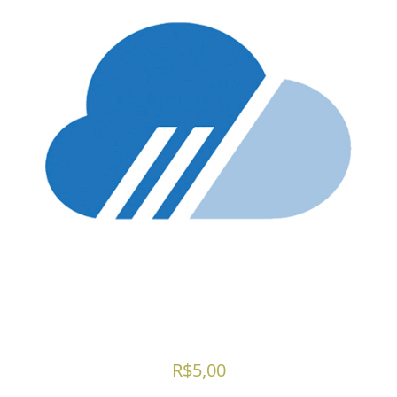
R$
5,00