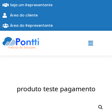
Seja um Representante
Área do cliente
Área do Representante
produto teste pagamento