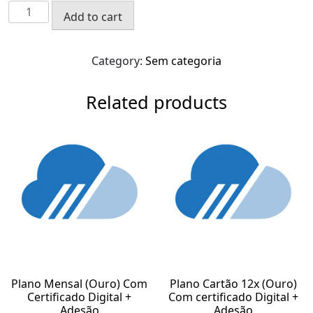
Add to cart
Category:
Sem categoria
Related products
Plano Mensal (Ouro) Com
Plano Cartão 12x (Ouro)
Certificado Digital +
Com certificado Digital +
Adesão
Adesão